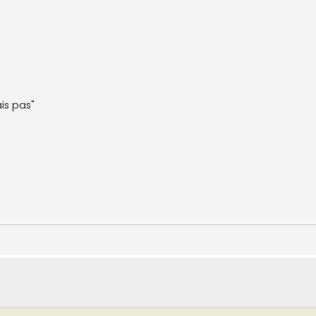
is pas"