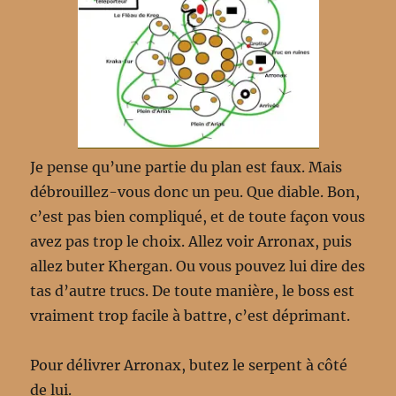
Je pense qu’une partie du plan est faux. Mais
débrouillez-vous donc un peu. Que diable. Bon,
c’est pas bien compliqué, et de toute façon vous
avez pas trop le choix. Allez voir Arronax, puis
allez buter Khergan. Ou vous pouvez lui dire des
tas d’autre trucs. De toute manière, le boss est
vraiment trop facile à battre, c’est déprimant.
Pour délivrer Arronax, butez le serpent à côté
de lui.