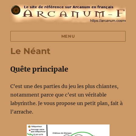
MENU
Le Néant
Quête principale
C’est une des parties du jeu les plus chiantes,
notamment parce que c’est un véritable
labyrinthe. Je vous propose un petit plan, fait à
l’arrache.