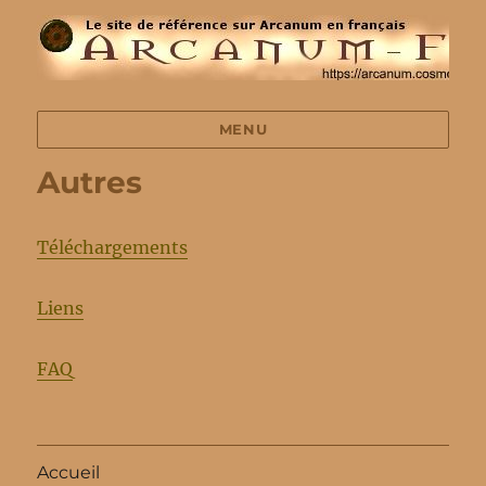
MENU
Autres
Téléchargements
Liens
FAQ
Accueil