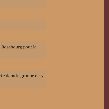
à Rosebourg pour la
rte dans le groupe de 5