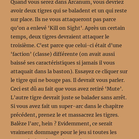
Quand vous serez dans Arcanum, vous devriez
avoir deux tigres qui se baladent et un qui reste
sur place. Ils ne vous attaqueront pas parce
qu’on a enlevé ‘Kill on Sight’. Après un certain
temps, deux tigres devraient attaquer le
troisième. C’est parce que celui-ci était d’une
‘faction’ (classe) différente (on avait aussi
baissé ses caractéristiques si jamais il vous
attaquait dans la baston). Essayez ce cliquer sur
le tigre qui ne bouge pas. Il devrait vous parler.
Ceci est dû au fait que vous avez retiré ‘Mute’.
L’autre tigre devrait juste se balader sans arrêt.
Si vous avez fait un super-arc dans le chapitre
précédent, prenez le et massacrez les tigres.
Balèze l’arc, hein ? Evidemment, ce serait
vraiment dommage pour le jeu si toutes les