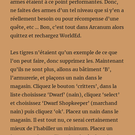
armes étaient à ce point performantes. Donc,
ne faites des armes d’un tel niveau que si y’en a
réellement besoin ou pour récompense d’une
quête, etc … Bon, c’est tout dans Arcanum alors
quittez et rechargez WorldEd.
Les tigres n’étaient qu’un exemple de ce que
l’on peut faire, donc supprimez les. Maintenant
qu’ils ne sont plus, allons au bâtiment ‘B’,
l’armurerie, et plaçons un nain dans le
magasin. Cliquez le bouton ‘critters’, dans la
liste choisissez ‘Dwarf’ (nain), cliquez ‘select’
et choisissez ‘Dwarf Shopkeeper’ (marchand
nain) puis cliquez ‘ok’. Placez un nain dans le
magasin. Il est tout nu, ce serai certainement
mieux de l’habiller un minimum. Placez un