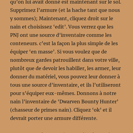
qu’on lui avait donné est maintenant sur le sol.
Supprimez l’armure (et la hache tant que nous
y sommes); Maintenant, cliquez droit sur le
nain et choisissez ‘edit’. Vous verrez que les
PNJ ont une source d’inventaire comme les
conteneurs. c’est la façon la plus simple de les
équiper ‘en masse’. Si vous voulez que de
nombreux gardes patrouillent dans votre ville,
plutôt que de devoir les habiller, les armer, leur
donner du matériel, vous pouvez leur donner à
tous une source d’inventaire, et ils l’utiliseront
pour s’équiper eux-mêmes. Donnons à notre
nain l’inventaire de ‘Dwarven Bounty Hunter’
(chasseur de primes nain). Cliquez ‘ok’ et il
devrait porter une armure différente.