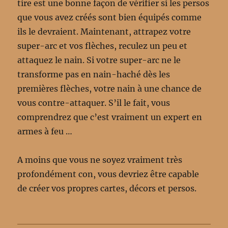
tire est une bonne façon de vérifier si les persos
que vous avez créés sont bien équipés comme
ils le devraient. Maintenant, attrapez votre
super-arc et vos flèches, reculez un peu et
attaquez le nain. Si votre super-arc ne le
transforme pas en nain-haché dès les
premières flèches, votre nain à une chance de
vous contre-attaquer. S’il le fait, vous
comprendrez que c’est vraiment un expert en
armes à feu …
A moins que vous ne soyez vraiment très
profondément con, vous devriez être capable
de créer vos propres cartes, décors et persos.