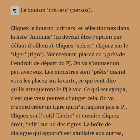
Le bouton ‘critters’ (persos).
Cliquez le bouton ‘critters’ et sélectionnez dans
la liste ‘Animals’ (ça devrait être l’option par
défaut d’ailleurs). Cliquez ‘select’, cliquez sur le
‘tiger’ (tigre). Maintenant, placez en 3 près de
l’endroit de départ du PJ. On va s’amuser un
peu avec eux. Les monstres sont ‘prêts’ quand
vous les placez sur la carte, ce qui veut dire
qu’ils attaqueront le PJ à vue. Ce qui est sympa,
c’est que vous pouvez changer cela. On va
d’abord créer un tigre qui n’attaquera pas le PJ.
Cliquez sur l’outil ‘flèche’ et ensuite cliquez
droit, ‘edit’ sur un des tigres. La boîte de
dialogue qui apparaît est similaire aux autres,