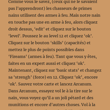
Comme vous le savez, (ceux qui ne le savaient
pas l’apprendront) les chasseurs de primes
nains utilisent des armes à feu. Mais notre nain
en touche pas une en arme à feu, alors cliquez
droit dessus, ‘edit’ et cliquez sur le bouton
‘level’. Poussez le au level 12 et cliquez ‘ok’.
Cliquez sur le bouton ‘skills’ (capacités) et
mettez le plus de points possibles dans
‘Fireams’ (armes à feu). Tant que vous y êtes,
faites en un expert aussi et cliquez ‘ok’.
Maintenant, cliquez sur ‘basic stats’ et changez
sa ‘strengh’ (force) en 12. Cliquez ‘ok’, encore
‘ok’. Sauvez votre carte et lancez Arcanum.
Dans Arcanum, essayez vol le à la tire sur le
nain, vous voyez qu’il a un joli pétard et des
munitions et encore d’autres choses. Vol à la