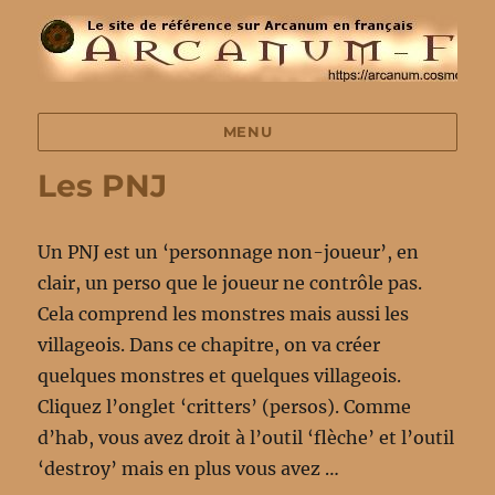
MENU
Les PNJ
Un PNJ est un ‘personnage non-joueur’, en
clair, un perso que le joueur ne contrôle pas.
Cela comprend les monstres mais aussi les
villageois. Dans ce chapitre, on va créer
quelques monstres et quelques villageois.
Cliquez l’onglet ‘critters’ (persos). Comme
d’hab, vous avez droit à l’outil ‘flèche’ et l’outil
‘destroy’ mais en plus vous avez …