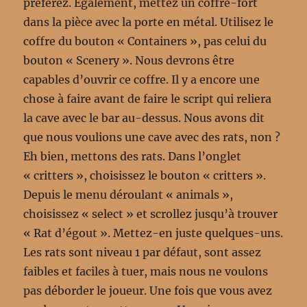
préférez. Egalement, mettez un coffre-fort
dans la pièce avec la porte en métal. Utilisez le
coffre du bouton « Containers », pas celui du
bouton « Scenery ». Nous devrons être
capables d’ouvrir ce coffre. Il y a encore une
chose à faire avant de faire le script qui reliera
la cave avec le bar au-dessus. Nous avons dit
que nous voulions une cave avec des rats, non ?
Eh bien, mettons des rats. Dans l’onglet
« critters », choisissez le bouton « critters ».
Depuis le menu déroulant « animals »,
choisissez « select » et scrollez jusqu’à trouver
« Rat d’égout ». Mettez-en juste quelques-uns.
Les rats sont niveau 1 par défaut, sont assez
faibles et faciles à tuer, mais nous ne voulons
pas déborder le joueur. Une fois que vous avez