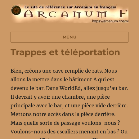
MENU
Trappes et téléportation
Bien, créons une cave remplie de rats. Nous
allons la mettre dans le bâtiment A qui est
devenu le bar. Dans WorldEd, allez jusqu’au bar.
Il devrait y avoir une chambre, une pièce
principale avec le bar, et une pièce vide derrière.
Mettons notre accès dans la pièce derrière.
Mais quelle sorte de passage voulons-nous ?
Voulons-nous des escaliers menant en bas ? Ou