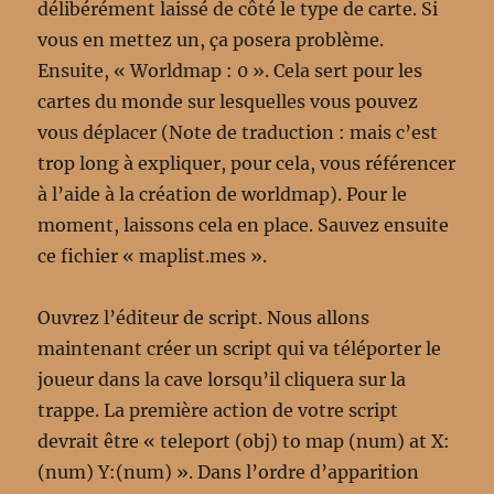
délibérément laissé de côté le type de carte. Si
vous en mettez un, ça posera problème.
Ensuite, « Worldmap : 0 ». Cela sert pour les
cartes du monde sur lesquelles vous pouvez
vous déplacer (Note de traduction : mais c’est
trop long à expliquer, pour cela, vous référencer
à l’aide à la création de worldmap). Pour le
moment, laissons cela en place. Sauvez ensuite
ce fichier « maplist.mes ».
Ouvrez l’éditeur de script. Nous allons
maintenant créer un script qui va téléporter le
joueur dans la cave lorsqu’il cliquera sur la
trappe. La première action de votre script
devrait être « teleport (obj) to map (num) at X:
(num) Y:(num) ». Dans l’ordre d’apparition