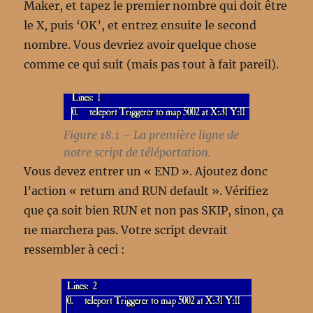
Maker, et tapez le premier nombre qui doit être
le X, puis ‘OK’, et entrez ensuite le second
nombre. Vous devriez avoir quelque chose
comme ce qui suit (mais pas tout à fait pareil).
Figure 18.1 – La première ligne de
notre script de téléportation.
Vous devez entrer un « END ». Ajoutez donc
l’action « return and RUN default ». Vérifiez
que ça soit bien RUN et non pas SKIP, sinon, ça
ne marchera pas. Votre script devrait
ressembler à ceci :