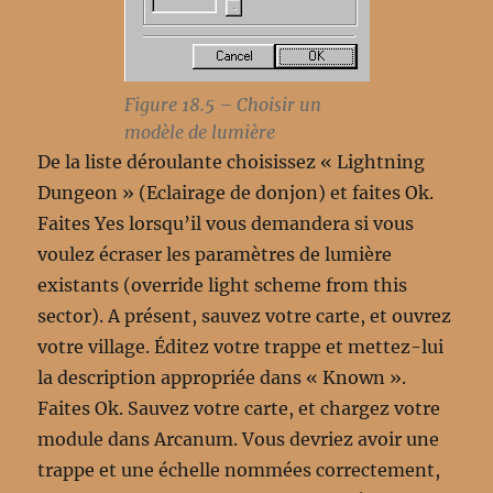
Figure 18.5 – Choisir un
modèle de lumière
De la liste déroulante choisissez « Lightning
Dungeon » (Eclairage de donjon) et faites Ok.
Faites Yes lorsqu’il vous demandera si vous
voulez écraser les paramètres de lumière
existants (override light scheme from this
sector). A présent, sauvez votre carte, et ouvrez
votre village. Éditez votre trappe et mettez-lui
la description appropriée dans « Known ».
Faites Ok. Sauvez votre carte, et chargez votre
module dans Arcanum. Vous devriez avoir une
trappe et une échelle nommées correctement,