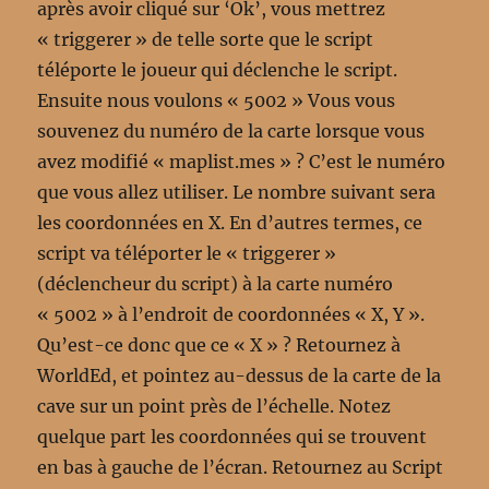
après avoir cliqué sur ‘Ok’, vous mettrez
« triggerer » de telle sorte que le script
téléporte le joueur qui déclenche le script.
Ensuite nous voulons « 5002 » Vous vous
souvenez du numéro de la carte lorsque vous
avez modifié « maplist.mes » ? C’est le numéro
que vous allez utiliser. Le nombre suivant sera
les coordonnées en X. En d’autres termes, ce
script va téléporter le « triggerer »
(déclencheur du script) à la carte numéro
« 5002 » à l’endroit de coordonnées « X, Y ».
Qu’est-ce donc que ce « X » ? Retournez à
WorldEd, et pointez au-dessus de la carte de la
cave sur un point près de l’échelle. Notez
quelque part les coordonnées qui se trouvent
en bas à gauche de l’écran. Retournez au Script