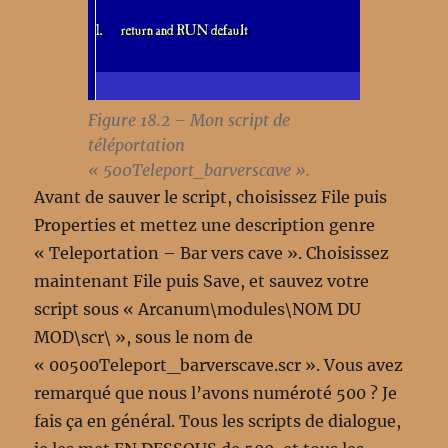
Figure 18.2 – Mon script de
téléportation
« 500Teleport_barverscave ».
Avant de sauver le script, choisissez File puis
Properties et mettez une description genre
« Teleportation – Bar vers cave ». Choisissez
maintenant File puis Save, et sauvez votre
script sous « Arcanum\modules\NOM DU
MOD\scr\ », sous le nom de
« 00500Teleport_barverscave.scr ». Vous avez
remarqué que nous l’avons numéroté 500 ? Je
fais ça en général. Tous les scripts de dialogue,