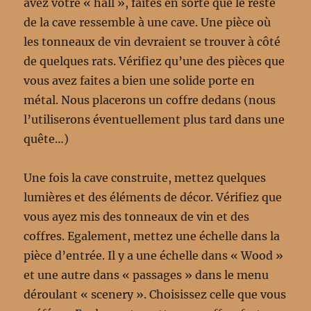
avez votre « hall », faites en sorte que le reste
de la cave ressemble à une cave. Une pièce où
les tonneaux de vin devraient se trouver à côté
de quelques rats. Vérifiez qu’une des pièces que
vous avez faites a bien une solide porte en
métal. Nous placerons un coffre dedans (nous
l’utiliserons éventuellement plus tard dans une
quête…)
Une fois la cave construite, mettez quelques
lumières et des éléments de décor. Vérifiez que
vous ayez mis des tonneaux de vin et des
coffres. Egalement, mettez une échelle dans la
pièce d’entrée. Il y a une échelle dans « Wood »
et une autre dans « passages » dans le menu
déroulant « scenery ». Choisissez celle que vous