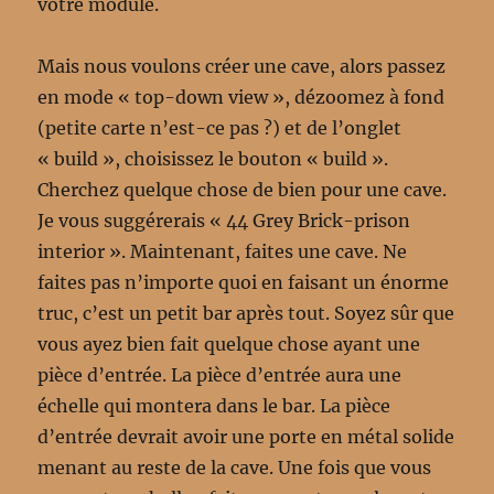
votre module.
Mais nous voulons créer une cave, alors passez
en mode « top-down view », dézoomez à fond
(petite carte n’est-ce pas ?) et de l’onglet
« build », choisissez le bouton « build ».
Cherchez quelque chose de bien pour une cave.
Je vous suggérerais « 44 Grey Brick-prison
interior ». Maintenant, faites une cave. Ne
faites pas n’importe quoi en faisant un énorme
truc, c’est un petit bar après tout. Soyez sûr que
vous ayez bien fait quelque chose ayant une
pièce d’entrée. La pièce d’entrée aura une
échelle qui montera dans le bar. La pièce
d’entrée devrait avoir une porte en métal solide
menant au reste de la cave. Une fois que vous