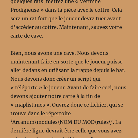
quelques rats, mettez une « Vermine
Prodigieuse » dans la pièce avec le coffre. Cela
sera un rat fort que le joueur devra tuer avant
d’accéder au coffre. Maintenant, sauvez votre
carte de cave.
Bien, nous avons une cave. Nous devons
maintenant faire en sorte que le joueur puisse
aller dedans en utilisant la trappe depuis le bar.
Nous devons donc créer un script qui
« téléporte » le joueur. Avant de faire ceci, nous
devons ajouter notre carte à la fin de
« maplist.mes ». Ouvrez donc ce fichier, qui se
trouve dans le répertoire
‘Arcanum\modules\NOM DU MOD\rules\’. La
dernière ligne devrait être celle que vous avez