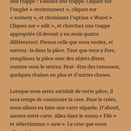
une trappe ? Faisons une trappe. Cliquez sur
l’onglet « environment », cliquez sur
« scenery », et choisissez l’option « Wood ».
Cliquez sur « edit », et cherchez une trappe
appropriée (il devrait y en avoir quatre
différentes). Prenez celle que vous voulez, et
mettez-la dans la pièce. Tant que vous y êtes,
remplissez la pièce avec des objets divers
comme vous le sentez. Peut-être des tonneaux,
quelques chaises en plus et d’autres choses.
Lorsque vous serez satisfait de votre pièce, il
sera temps de construire la cave. Pour le créer,
nous allons en faire une carte séparée. D’abord,
sauvez votre carte. Allez dans le menu « File »
et sélectionnez « new ». Le cave que nous