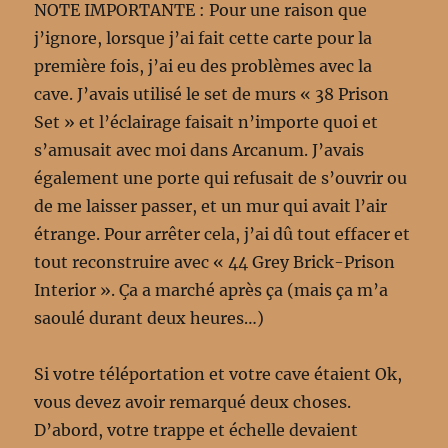
NOTE IMPORTANTE : Pour une raison que
j’ignore, lorsque j’ai fait cette carte pour la
première fois, j’ai eu des problèmes avec la
cave. J’avais utilisé le set de murs « 38 Prison
Set » et l’éclairage faisait n’importe quoi et
s’amusait avec moi dans Arcanum. J’avais
également une porte qui refusait de s’ouvrir ou
de me laisser passer, et un mur qui avait l’air
étrange. Pour arrêter cela, j’ai dû tout effacer et
tout reconstruire avec « 44 Grey Brick-Prison
Interior ». Ça a marché après ça (mais ça m’a
saoulé durant deux heures…)
Si votre téléportation et votre cave étaient Ok,
vous devez avoir remarqué deux choses.
D’abord, votre trappe et échelle devaient