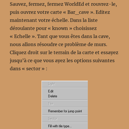
Sauvez, fermez, fermez WorldEd et rouvrez-le,
puis ouvrez votre carte « Bar_cave ». Editez
maintenant votre échelle. Dans la liste
déroulante pour « known » choisissez
« Echelle ». Tant que vous êtes dans la cave,
nous allons résoudre ce problème de murs.
Cliquez droit sur le terrain de la carte et essayez
jusqu’à ce que vous ayez les options suivantes
dans « sector » :