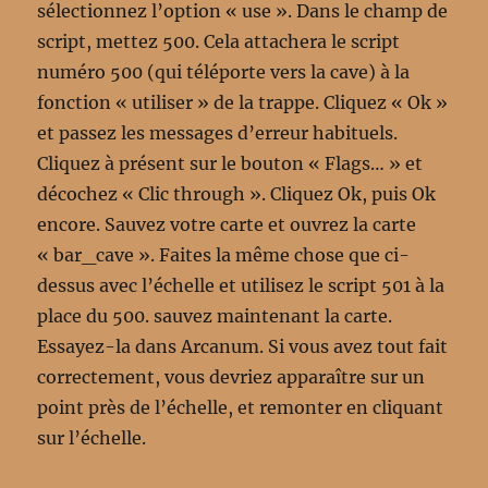
sélectionnez l’option « use ». Dans le champ de
script, mettez 500. Cela attachera le script
numéro 500 (qui téléporte vers la cave) à la
fonction « utiliser » de la trappe. Cliquez « Ok »
et passez les messages d’erreur habituels.
Cliquez à présent sur le bouton « Flags… » et
décochez « Clic through ». Cliquez Ok, puis Ok
encore. Sauvez votre carte et ouvrez la carte
« bar_cave ». Faites la même chose que ci-
dessus avec l’échelle et utilisez le script 501 à la
place du 500. sauvez maintenant la carte.
Essayez-la dans Arcanum. Si vous avez tout fait
correctement, vous devriez apparaître sur un
point près de l’échelle, et remonter en cliquant
sur l’échelle.