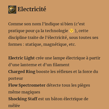
Electricité
Comme son nom l’indique si bien (c’est
pratique pour ça la technologie
), cette
discipline traite de l’électricité, sous toutes ses
formes : statique, magnétique, etc.
Electric Light
crée une lampe électrique à partir
d’une lanterne et d’un filament
Charged Ring
booste les réflexes et la force du
porteur
Flow Spectrometer
détecte tous les pièges
même magiques
Shocking Staff
est un bâton électrique de
mêlée