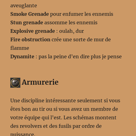
aveuglante
Smoke Grenade
pour enfumer les ennemis
Stun grenade
assomme les ennemis
Explosive grenade
: oulah, dur
Fire obstruction
crée une sorte de mur de
flamme
Dynamite
: pas la peine d’en dire plus je pense
Armurerie
Une discipline intéressante seulement si vous
êtes bon au tir ou si vous avez un membre de
votre équipe qui l’est. Les schémas montent
des revolvers et des fusils par ordre de
puissance.