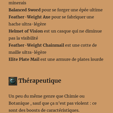
minerais
Balanced Sword
pour se forger une épée ultime
Feather-Weight Axe
pour se fabriquer une
hache ultra-légère
Helmet of Vision
est un casque qui ne diminue
pas la visibilité
Feather-Weight Chainmail
est une cotte de
maille ultra-légère
Elite Plate Mail
est une armure de plates lourde
Thérapeutique
Un peu du même genre que Chimie ou
Botanique , sauf que ça n’est pas violent : ce
sont des boosts de caractéristiques.