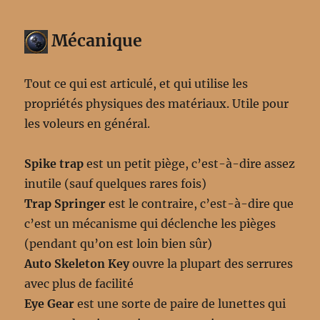
Mécanique
Tout ce qui est articulé, et qui utilise les
propriétés physiques des matériaux. Utile pour
les voleurs en général.
Spike trap
est un petit piège, c’est-à-dire assez
inutile (sauf quelques rares fois)
Trap Springer
est le contraire, c’est-à-dire que
c’est un mécanisme qui déclenche les pièges
(pendant qu’on est loin bien sûr)
Auto Skeleton Key
ouvre la plupart des serrures
avec plus de facilité
Eye Gear
est une sorte de paire de lunettes qui