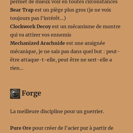
permet de mieux voir en toutes circonstances
Bear Trap
est un piège plus gros (je ne vois
toujours pas l’intérêt…)
Clockwork Decoy
est un mécanisme de montre
qui va attirer vos ennemis
Mechanized Arachnide
est une araignée
mécanique, je ne sais pas dans quel but : peut-
être attaque-t-elle, peut être ne sert-elle a
rien…
Forge
La meilleure discipline pour un guerrier.
Pure Ore
pour créer de l’acier pur à partir de