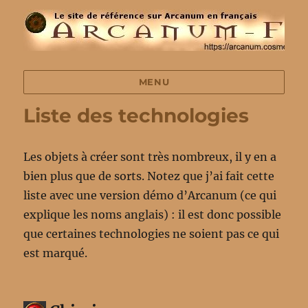
MENU
Liste des technologies
Les objets à créer sont très nombreux, il y en a
bien plus que de sorts. Notez que j’ai fait cette
liste avec une version démo d’Arcanum (ce qui
explique les noms anglais) : il est donc possible
que certaines technologies ne soient pas ce qui
est marqué.