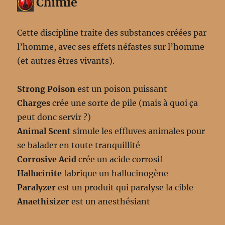
Chimie
Cette discipline traite des substances créées par
l’homme, avec ses effets néfastes sur l’homme
(et autres êtres vivants).
Strong Poison
est un poison puissant
Charges
crée une sorte de pile (mais à quoi ça
peut donc servir ?)
Animal Scent
simule les effluves animales pour
se balader en toute tranquillité
Corrosive Acid
crée un acide corrosif
Hallucinite
fabrique un hallucinogène
Paralyzer
est un produit qui paralyse la cible
Anaethisizer
est un anesthésiant