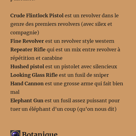
Crude Flintlock Pistol
est un revolver dans le
genre des premiers revolvers (avec silex et
compagnie)
Fine Revolver
est un revolver style western
Repeater Rifle
qui est un mix entre revolver à
répétition et carabine
Hushed pistol
est un pistolet avec silencieux
Looking Glass Rifle
est un fusil de sniper
Hand Cannon
est une grosse arme qui fait bien
mal
Elephant Gun
est un fusil assez puissant pour
tuer un éléphant d’un coup (qu’on nous dit)
Botanique