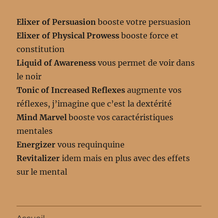
Elixer of Persuasion
booste votre persuasion
Elixer of Physical Prowess
booste force et
constitution
Liquid of Awareness
vous permet de voir dans
le noir
Tonic of Increased Reflexes
augmente vos
réflexes, j’imagine que c’est la dextérité
Mind Marvel
booste vos caractéristiques
mentales
Energizer
vous requinquine
Revitalizer
idem mais en plus avec des effets
sur le mental