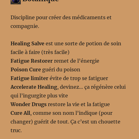
Discipline pour créer des médicaments et
compagnie.
Healing Salve
est une sorte de potion de soin
facile à faire (très facile)
Fatigue Restorer
remet de l’énergie
Poison Cure
guéri du poison
Fatigue limiter
évite de trop se fatiguer
Accelerate Healing
, devinez… ça régénère celui
qui l’ingurgite plus vite
Wonder Drugs
restore la vie et la fatigue
Cure All
, comme son nom l’indique (pour
changer) guérit de tout. Ça c’est un chouette
truc.