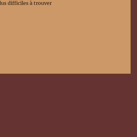
us difficiles à trouver