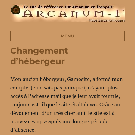
MENU
Changement
d’hébergeur
Mon ancien hébergeur, Gamesite, a fermé mon
compte. Je ne sais pas pourquoi, n’ayant plus
accès à l’adresse mail que je leur avait fournie,
toujours est-il que le site était down. Grâce au
dévouement d’un très cher ami, le site est à
nouveau « up » après une longue période
d’absence.