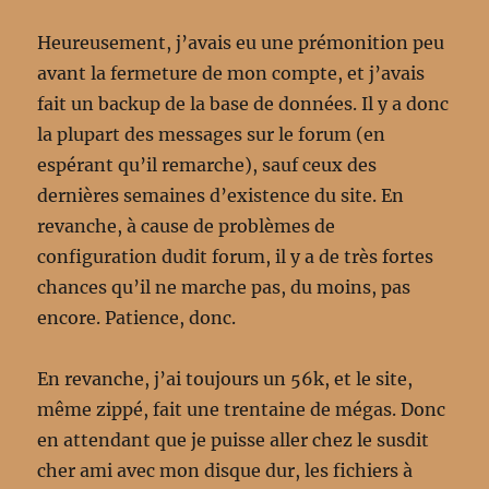
Heureusement, j’avais eu une prémonition peu
avant la fermeture de mon compte, et j’avais
fait un backup de la base de données. Il y a donc
la plupart des messages sur le forum (en
espérant qu’il remarche), sauf ceux des
dernières semaines d’existence du site. En
revanche, à cause de problèmes de
configuration dudit forum, il y a de très fortes
chances qu’il ne marche pas, du moins, pas
encore. Patience, donc.
En revanche, j’ai toujours un 56k, et le site,
même zippé, fait une trentaine de mégas. Donc
en attendant que je puisse aller chez le susdit
cher ami avec mon disque dur, les fichiers à