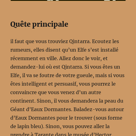
Quête principale
il faut que vous trouviez Qintarra. Ecoutez les
rumeurs, elles disent qu’un Elfe s’est installé
récemment en ville. Allez donc le voir, et
demandez-lui où est Qintarra. Si vous êtes un
Elfe, il va se foutre de votre gueule, mais si vous
êtes intelligent et persuasif, vous pourrez le
convaincre que vous venez d’un autre
continent. Sinon, il vous demandera la peau du
Géant d’Eaux Dormantes. Baladez-vous autour
d’Eaux Dormantes pour le trouver (sous forme
de lapin bleu). Sinon, vous pouvez aller la
prendre à Tarante dans le musée d’Hector