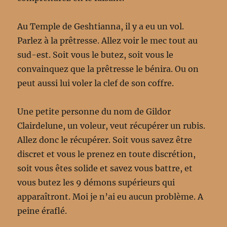
Au Temple de Geshtianna, il y a eu un vol.
Parlez à la prêtresse. Allez voir le mec tout au
sud-est. Soit vous le butez, soit vous le
convainquez que la prêtresse le bénira. Ou on
peut aussi lui voler la clef de son coffre.
Une petite personne du nom de Gildor
Clairdelune, un voleur, veut récupérer un rubis.
Allez donc le récupérer. Soit vous savez être
discret et vous le prenez en toute discrétion,
soit vous êtes solide et savez vous battre, et
vous butez les 9 démons supérieurs qui
apparaîtront. Moi je n’ai eu aucun problème. A
peine éraflé.