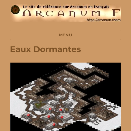
MENU
Eaux Dormantes