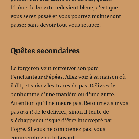
l’icône de la carte redevient bleue, c’est que
vous serez passé et vous pourrez maintenant
passer sans devoir tout vous retaper.
Quêtes secondaires
Le forgeron veut retrouver son pote
l’enchanteur d’épées. Allez voir à sa maison où
il dit, et suivez les traces de pas. Délivrez le
bonhomme d’une manière ou d’une autre.
Attention qu’il ne meure pas. Retournez sur vos
pas
avant
de le délivrer, sinon il tente de
s’échapper et risque d’être intercepté par
l’ogre. Si vous ne comprenez pas, vous
comprendrez en le faisant.